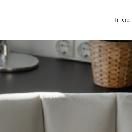
Inicio