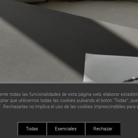
nte todas las funcionalidades de esta página web; elaborar estadísti
ptar que utilicemos todas las cookies pulsando el botón “Todas”, pu
”. Rechazarlas no implica el uso de las cookies imprescindibles par
Todas
Esenciales
Rechazar