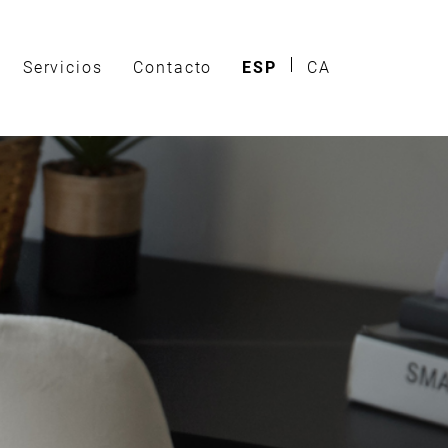
Servicios
Contacto
ESP
CA